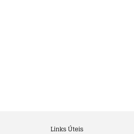
Links Úteis