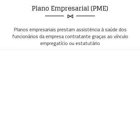
Plano Empresarial (PME)
Planos empresariais prestam assistência à saúde dos
funcionários da empresa contratante graças ao vínculo
empregatício ou estatutário