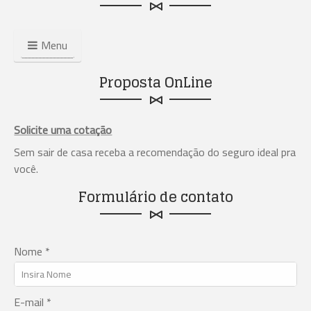
Menu
Proposta OnLine
Solicite uma cotação
Sem sair de casa receba a recomendação do seguro ideal pra
você.
Formulário de contato
Nome *
E-mail *