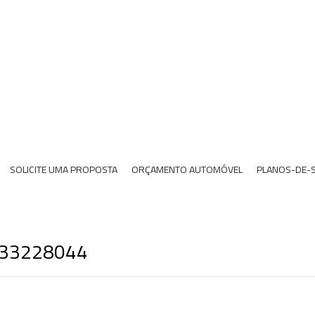
SOLICITE UMA PROPOSTA
ORÇAMENTO AUTOMÓVEL
PLANOS-DE-
) 33228044