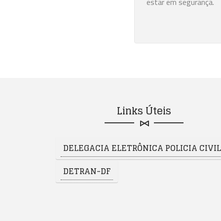
estar em segurança.
Links Úteis
DELEGACIA ELETRÔNICA POLICIA CIVIL 
DETRAN-DF