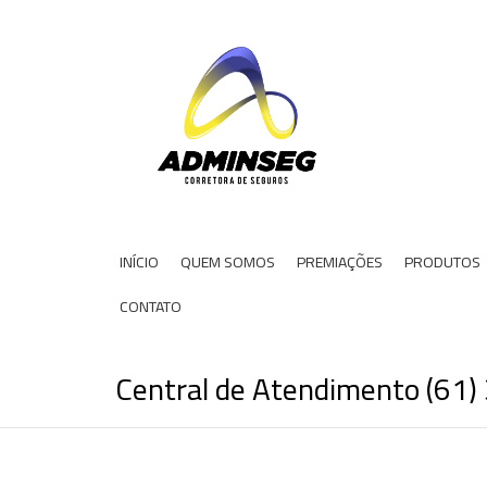
INÍCIO
QUEM SOMOS
PREMIAÇÕES
PRODUTOS
CONTATO
Central de Atendimento (61